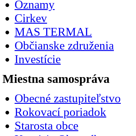
Oznamy
Cirkev
MAS TERMAL
Občianske združenia
Investície
Miestna samospráva
Obecné zastupiteľstvo
Rokovací poriadok
Starosta obce