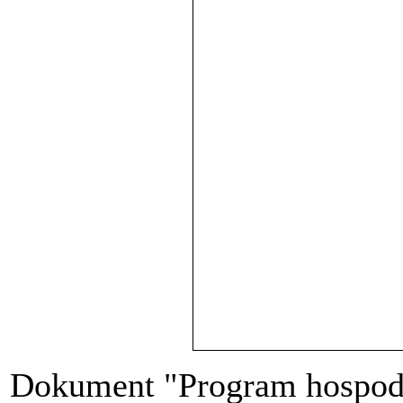
Dokument "Program hospodá