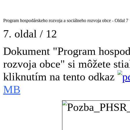
Program hospodárskeho rozvoja a sociálneho rozvoja obce - Oldal 7
7. oldal / 12
Dokument "Program hospodá
rozvoja obce" si môžete st
kliknutím na tento odkaz
MB