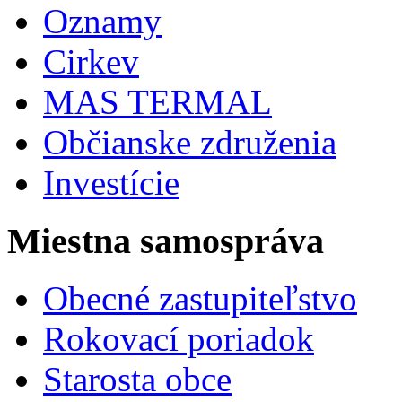
Oznamy
Cirkev
MAS TERMAL
Občianske združenia
Investície
Miestna samospráva
Obecné zastupiteľstvo
Rokovací poriadok
Starosta obce