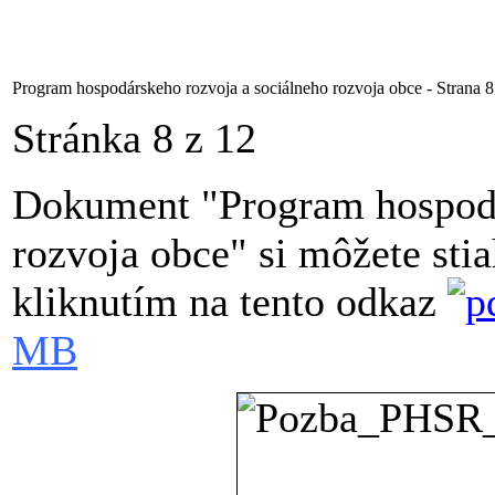
Program hospodárskeho rozvoja a sociálneho rozvoja obce - Strana 8
Stránka 8 z 12
Dokument "Program hospodá
rozvoja obce" si môžete st
kliknutím na tento odkaz
MB